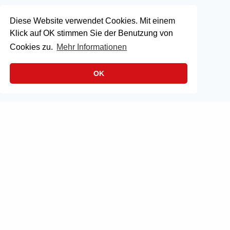
Diese Website verwendet Cookies. Mit einem
Klick auf OK stimmen Sie der Benutzung von
Cookies zu.
Mehr Informationen
OK