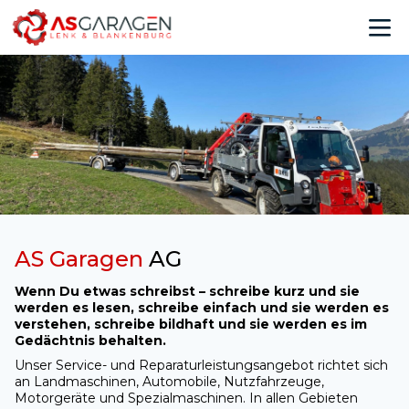
AS Garagen
AG
Wenn Du etwas schreibst – schreibe kurz und sie
werden es lesen, schreibe einfach und sie werden es
verstehen, schreibe bildhaft und sie werden es im
Gedächtnis behalten.
Unser Service- und Reparaturleistungsangebot richtet sich
an Landmaschinen, Automobile, Nutzfahrzeuge,
Motorgeräte und Spezialmaschinen. In allen Gebieten