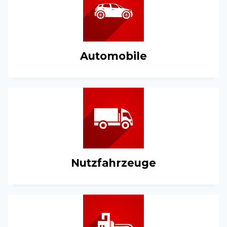
Automobile
Nutzfahrzeuge