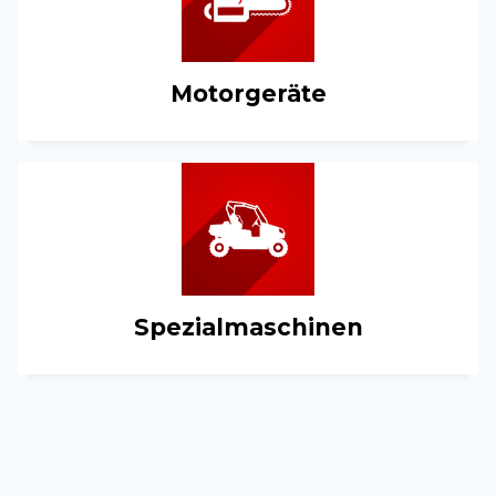
Motorgeräte
Spezialmaschinen