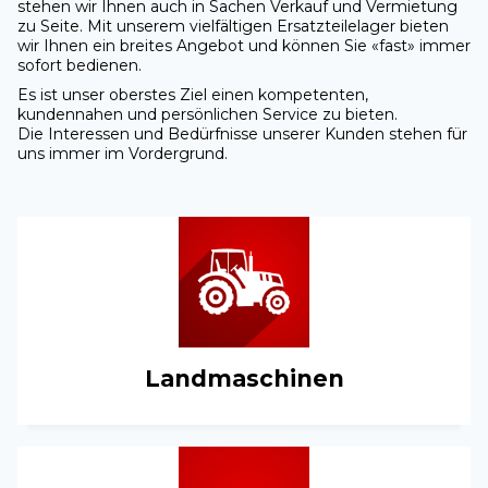
stehen wir Ihnen auch in Sachen Verkauf und Vermietung
zu Seite. Mit unserem vielfältigen Ersatzteilelager bieten
wir Ihnen ein breites Angebot und können Sie «fast» immer
sofort bedienen.
Es ist unser oberstes Ziel einen kompetenten,
kundennahen und persönlichen Service zu bieten.
Die Interessen und Bedürfnisse unserer Kunden stehen für
uns immer im Vordergrund.
Landmaschinen