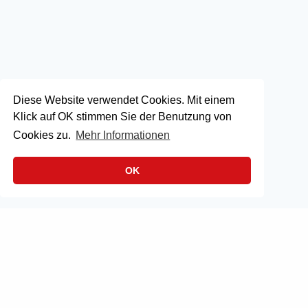
Diese Website verwendet Cookies. Mit einem
Klick auf OK stimmen Sie der Benutzung von
Cookies zu.
Mehr Informationen
OK