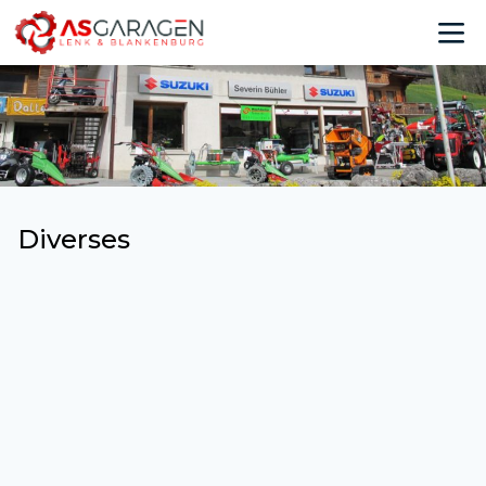
Diverses