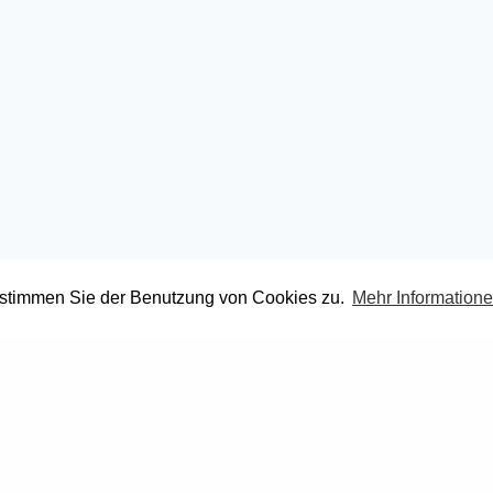
 stimmen Sie der Benutzung von Cookies zu.
Mehr Information