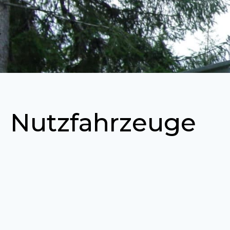
Nutzfahrzeuge