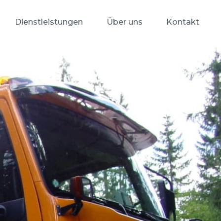
Dienstleistungen
Über uns
Kontakt