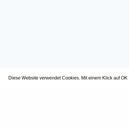
Diese Website verwendet Cookies. Mit einem Klick auf OK