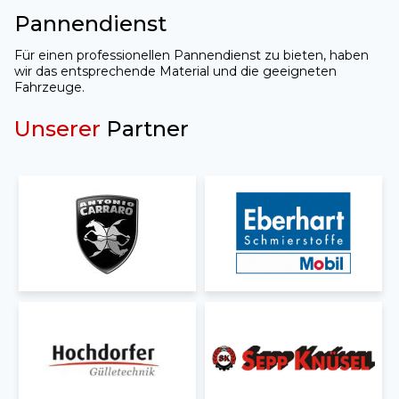
Pannendienst
Für einen professionellen Pannendienst zu bieten, haben
wir das entsprechende Material und die geeigneten
Fahrzeuge.
Unserer
Partner