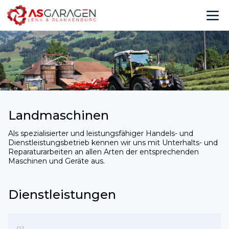
Landmaschinen
Als spezialisierter und leistungsfähiger Handels- und
Dienstleistungsbetrieb kennen wir uns mit Unterhalts- und
Reparaturarbeiten an allen Arten der entsprechenden
Maschinen und Geräte aus.
Dienstleistungen