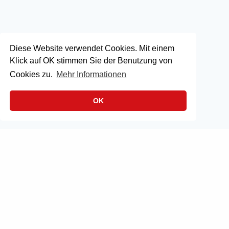
Diese Website verwendet Cookies. Mit einem
Klick auf OK stimmen Sie der Benutzung von
Cookies zu.
Mehr Informationen
OK