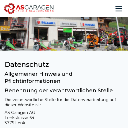
Datenschutz
Allgemeiner Hinweis und
Pflichtinformationen
Benennung der verantwortlichen Stelle
Die verantwortliche Stelle für die Datenverarbeitung auf
dieser Website ist:
AS Garagen AG
Lenkstrasse 64
3775 Lenk