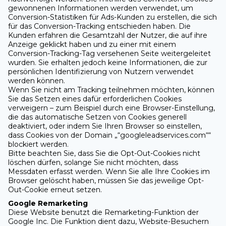
gewonnenen Informationen werden verwendet, um
Conversion-Statistiken für Ads-Kunden zu erstellen, die sich
für das Conversion-Tracking entschieden haben. Die
Kunden erfahren die Gesamtzahl der Nutzer, die auf ihre
Anzeige geklickt haben und zu einer mit einem
Conversion-Tracking-Tag versehenen Seite weitergeleitet
wurden. Sie erhalten jedoch keine Informationen, die zur
persönlichen Identifizierung von Nutzern verwendet
werden können.
Wenn Sie nicht am Tracking teilnehmen möchten, können
Sie das Setzen eines dafür erforderlichen Cookies
verweigern – zum Beispiel durch eine Browser-Einstellung,
die das automatische Setzen von Cookies generell
deaktiviert, oder indem Sie Ihren Browser so einstellen,
dass Cookies von der Domain „“googleleadservices.com““
blockiert werden.
Bitte beachten Sie, dass Sie die Opt-Out-Cookies nicht
löschen dürfen, solange Sie nicht möchten, dass
Messdaten erfasst werden. Wenn Sie alle Ihre Cookies im
Browser gelöscht haben, müssen Sie das jeweilige Opt-
Out-Cookie erneut setzen.
Google Remarketing
Diese Website benutzt die Remarketing-Funktion der
Google Inc. Die Funktion dient dazu, Website-Besuchern