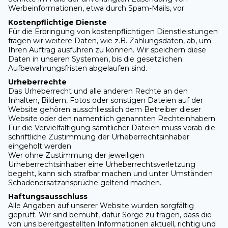
Werbeinformationen, etwa durch Spam-Mails, vor.
Kostenpflichtige Dienste
Für die Erbringung von kostenpflichtigen Dienstleistungen
fragen wir weitere Daten, wie z.B. Zahlungsdaten, ab, um
Ihren Auftrag ausführen zu können. Wir speichern diese
Daten in unseren Systemen, bis die gesetzlichen
Aufbewahrungsfristen abgelaufen sind.
Urheberrechte
Das Urheberrecht und alle anderen Rechte an den
Inhalten, Bildern, Fotos oder sonstigen Dateien auf der
Website gehören ausschliesslich dem Betreiber dieser
Website oder den namentlich genannten Rechteinhabern.
Für die Vervielfältigung sämtlicher Dateien muss vorab die
schriftliche Zustimmung der Urheberrechtsinhaber
eingeholt werden.
Wer ohne Zustimmung der jeweiligen
Urheberrechtsinhaber eine Urheberrechtsverletzung
begeht, kann sich strafbar machen und unter Umständen
Schadenersatzansprüche geltend machen.
Haftungsausschluss
Alle Angaben auf unserer Website wurden sorgfältig
geprüft. Wir sind bemüht, dafür Sorge zu tragen, dass die
von uns bereitgestellten Informationen aktuell, richtig und