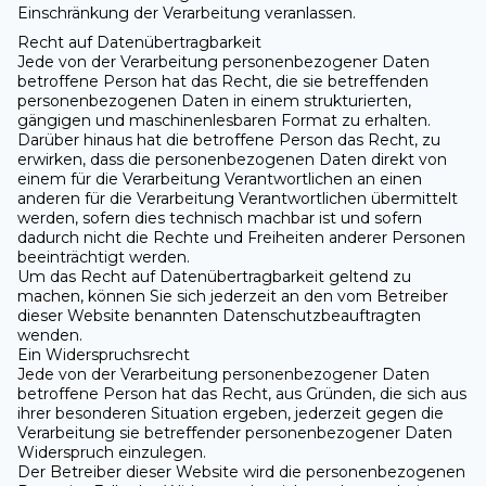
Einschränkung der Verarbeitung veranlassen.
Recht auf Datenübertragbarkeit
Jede von der Verarbeitung personenbezogener Daten
betroffene Person hat das Recht, die sie betreffenden
personenbezogenen Daten in einem strukturierten,
gängigen und maschinenlesbaren Format zu erhalten.
Darüber hinaus hat die betroffene Person das Recht, zu
erwirken, dass die personenbezogenen Daten direkt von
einem für die Verarbeitung Verantwortlichen an einen
anderen für die Verarbeitung Verantwortlichen übermittelt
werden, sofern dies technisch machbar ist und sofern
dadurch nicht die Rechte und Freiheiten anderer Personen
beeinträchtigt werden.
Um das Recht auf Datenübertragbarkeit geltend zu
machen, können Sie sich jederzeit an den vom Betreiber
dieser Website benannten Datenschutzbeauftragten
wenden.
Ein Widerspruchsrecht
Jede von der Verarbeitung personenbezogener Daten
betroffene Person hat das Recht, aus Gründen, die sich aus
ihrer besonderen Situation ergeben, jederzeit gegen die
Verarbeitung sie betreffender personenbezogener Daten
Widerspruch einzulegen.
Der Betreiber dieser Website wird die personenbezogenen