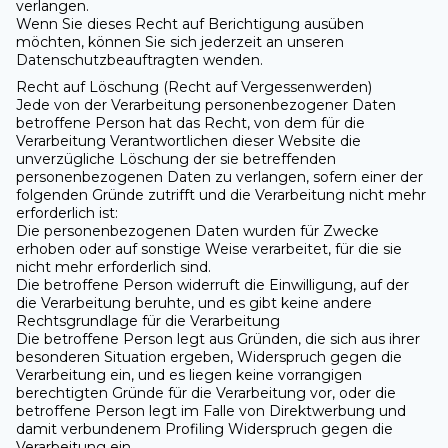
verlangen.
Wenn Sie dieses Recht auf Berichtigung ausüben
möchten, können Sie sich jederzeit an unseren
Datenschutzbeauftragten wenden.
Recht auf Löschung (Recht auf Vergessenwerden)
Jede von der Verarbeitung personenbezogener Daten
betroffene Person hat das Recht, von dem für die
Verarbeitung Verantwortlichen dieser Website die
unverzügliche Löschung der sie betreffenden
personenbezogenen Daten zu verlangen, sofern einer der
folgenden Gründe zutrifft und die Verarbeitung nicht mehr
erforderlich ist:
Die personenbezogenen Daten wurden für Zwecke
erhoben oder auf sonstige Weise verarbeitet, für die sie
nicht mehr erforderlich sind.
Die betroffene Person widerruft die Einwilligung, auf der
die Verarbeitung beruhte, und es gibt keine andere
Rechtsgrundlage für die Verarbeitung
Die betroffene Person legt aus Gründen, die sich aus ihrer
besonderen Situation ergeben, Widerspruch gegen die
Verarbeitung ein, und es liegen keine vorrangigen
berechtigten Gründe für die Verarbeitung vor, oder die
betroffene Person legt im Falle von Direktwerbung und
damit verbundenem Profiling Widerspruch gegen die
Verarbeitung ein