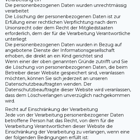
Die personenbezogenen Daten wurden unrechtmässig
verarbeitet
Die Löschung der personenbezogenen Daten ist zur
Erfüllung einer rechtlichen Verpflichtung nach dem
Unionsrecht oder dem Recht der Mitgliedstaaten
erforderlich, dem der für die Verarbeitung Verantwortliche
unterliegt
Die personenbezogenen Daten wurden in Bezug auf
angebotene Dienste der Informationsgesellschaft
erhoben, die direkt an ein Kind gerichtet sind
Wenn einer der oben genannten Gründe zutrifft und Sie
die Löschung von personenbezogenen Daten, die beim
Betreiber dieser Website gespeichert sind, veranlassen
möchten, können Sie sich jederzeit an unseren
Datenschutzbeauftragten wenden. Der
Datenschutzbeauftragte dieser Website wird veranlassen,
dass dem Löschverlangen unverzüglich nachgekommen
wird.
Recht auf Einschränkung der Verarbeitung
Jede von der Verarbeitung personenbezogener Daten
betroffene Person hat das Recht, von dem für die
Verarbeitung Verantwortlichen dieser Website die
Einschränkung der Verarbeitung zu verlangen, wenn eine
der folgenden Bedingungen erfüllt ist: