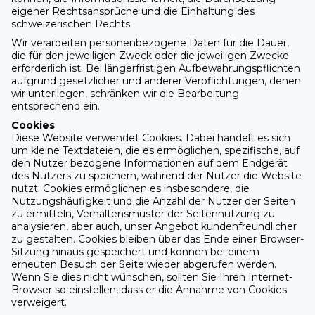
eigener Rechtsansprüche und die Einhaltung des
schweizerischen Rechts.
Wir verarbeiten personenbezogene Daten für die Dauer,
die für den jeweiligen Zweck oder die jeweiligen Zwecke
erforderlich ist. Bei längerfristigen Aufbewahrungspflichten
aufgrund gesetzlicher und anderer Verpflichtungen, denen
wir unterliegen, schränken wir die Bearbeitung
entsprechend ein.
Cookies
Diese Website verwendet Cookies. Dabei handelt es sich
um kleine Textdateien, die es ermöglichen, spezifische, auf
den Nutzer bezogene Informationen auf dem Endgerät
des Nutzers zu speichern, während der Nutzer die Website
nutzt. Cookies ermöglichen es insbesondere, die
Nutzungshäufigkeit und die Anzahl der Nutzer der Seiten
zu ermitteln, Verhaltensmuster der Seitennutzung zu
analysieren, aber auch, unser Angebot kundenfreundlicher
zu gestalten. Cookies bleiben über das Ende einer Browser-
Sitzung hinaus gespeichert und können bei einem
erneuten Besuch der Seite wieder abgerufen werden.
Wenn Sie dies nicht wünschen, sollten Sie Ihren Internet-
Browser so einstellen, dass er die Annahme von Cookies
verweigert.