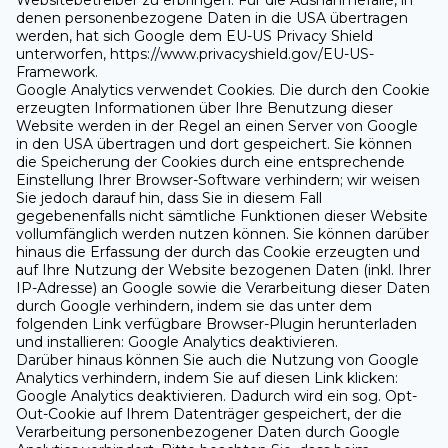
denen personenbezogene Daten in die USA übertragen
werden, hat sich Google dem EU-US Privacy Shield
unterworfen, https://www.privacyshield.gov/EU-US-
Framework.
Google Analytics verwendet Cookies. Die durch den Cookie
erzeugten Informationen über Ihre Benutzung dieser
Website werden in der Regel an einen Server von Google
in den USA übertragen und dort gespeichert. Sie können
die Speicherung der Cookies durch eine entsprechende
Einstellung Ihrer Browser-Software verhindern; wir weisen
Sie jedoch darauf hin, dass Sie in diesem Fall
gegebenenfalls nicht sämtliche Funktionen dieser Website
vollumfänglich werden nutzen können. Sie können darüber
hinaus die Erfassung der durch das Cookie erzeugten und
auf Ihre Nutzung der Website bezogenen Daten (inkl. Ihrer
IP-Adresse) an Google sowie die Verarbeitung dieser Daten
durch Google verhindern, indem sie das unter dem
folgenden Link verfügbare Browser-Plugin herunterladen
und installieren: Google Analytics deaktivieren.
Darüber hinaus können Sie auch die Nutzung von Google
Analytics verhindern, indem Sie auf diesen Link klicken:
Google Analytics deaktivieren. Dadurch wird ein sog. Opt-
Out-Cookie auf Ihrem Datenträger gespeichert, der die
Verarbeitung personenbezogener Daten durch Google