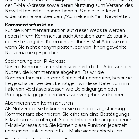
der E-Mail-Adresse sowie deren Nutzung zum Versand des
Newsletters erteilt haben, können Sie diese jederzeit
widerrufen, etwa über den „“Abmeldelink““ im Newsletter.
Kommentarfunktion
Für die Kommentarfunktion auf dieser Website werden
neben Ihrem Kommentar auch Angaben zum Zeitpunkt
der Erstellung des Kommentars, Ihre E-Mail-Adresse und,
wenn Sie nicht anonym posten, der von Ihnen gewählte
Nutzername gespeichert.
Speicherung der IP-Adresse
Unsere Kommentarfunktion speichert die IP-Adressen der
Nutzer, die Kommentare abgeben. Da wir die
Kommentare auf unserer Seite nicht überprüfen, bevor sie
freigeschaltet werden, benötigen wir diese Daten, um im
Falle von Rechtsverstössen wie Beleidigungen oder
Propaganda gegen den Verfasser vorgehen zu können.
Abonnieren von Kommentaren
Als Nutzer der Seite können Sie nach der Registrierung
Kommentare abonnieren. Sie erhalten eine Bestätigungs-
E-Mail, um zu prüfen, ob Sie der Inhaber der angegebenen
E-Mail-Adresse sind. Sie können diese Funktion jederzeit
über einen Link in den Info-E-Mails wieder abbestellen.