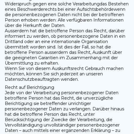
Widerspruch gegen eine solche Verarbeitungdas Bestehen
eines Beschwerderechts bei einer Aufsichtsbehördewenn
die personenbezogenen Daten nicht bei der betroffenen
Person erhoben werden: Alle verfügbaren Informationen
über die Herkunft der Daten.
Ausserdem hat die betroffene Person das Recht, darüber
informiert zu werden, ob personenbezogene Daten in ein
Drittland oder an eine internationale Organisation
übermittelt worden sind. Ist dies der Fall, so hat die
betroffene Person ausserdem das Recht, Auskunft über
die geeigneten Garantien im Zusammenhang mit der
Übermittlung zu erhalten.
Wenn Sie von diesem Auskunftsrecht Gebrauch machen
möchten, können Sie sich jederzeit an unseren
Datenschutzbeauftragten wenden.
Recht auf Berichtigung
Jede von der Verarbeitung personenbezogener Daten
betroffene Person hat das Recht, die unverzügliche
Berichtigung sie betreffender unrichtiger
personenbezogener Daten zu verlangen. Darüber hinaus
hat die betroffene Person das Recht, unter
Berücksichtigung der Zwecke der Verarbeitung, die
Vervollständigung unvollständiger personenbezogener
Daten – auch mittels einer ergänzenden Erklärung – zu