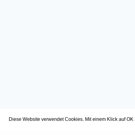
Diese Website verwendet Cookies. Mit einem Klick auf OK