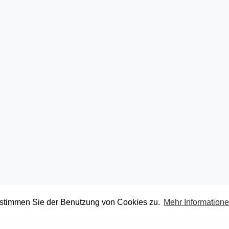
 stimmen Sie der Benutzung von Cookies zu.
Mehr Information