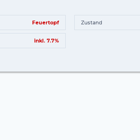
Feuertopf
Zustand
inkl. 7.7%