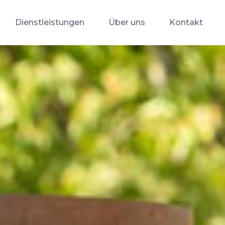
Dienstleistungen
Über uns
Kontakt