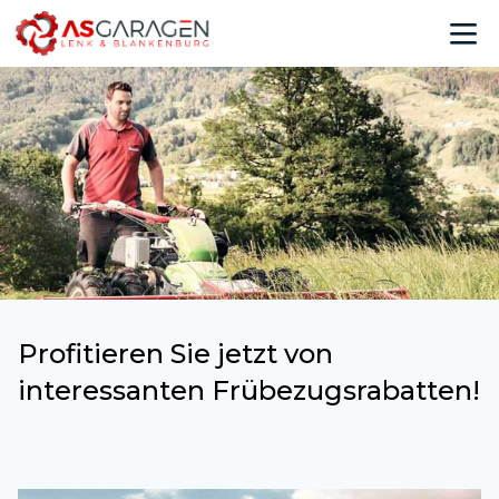
Profitieren Sie jetzt von
interessanten Frübezugsrabatten!