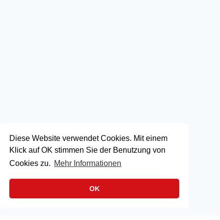
Diese Website verwendet Cookies. Mit einem
Klick auf OK stimmen Sie der Benutzung von
Cookies zu.
Mehr Informationen
OK