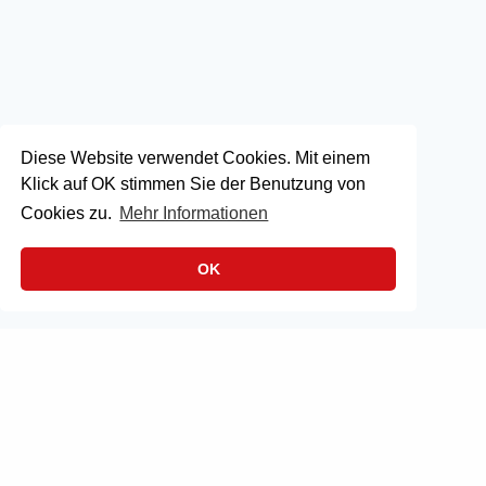
Diese Website verwendet Cookies. Mit einem
Klick auf OK stimmen Sie der Benutzung von
Cookies zu.
Mehr Informationen
OK