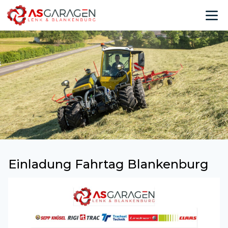
Einladung Fahrtag Blankenburg