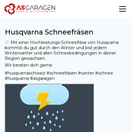
Husqvarna Schneefräsen
Mit einer Hochleistungs-Schneefräse von Husqvarna
kommst du gut durch den Winter und bist jedem
Winterwetter und allen Schneebedingungen in deiner
Region gewachsen.
Wir beraten dich gerne.
#husqvarnaschweiz #schneefräsen #winter #schnee
#husqvarna #asgaragen