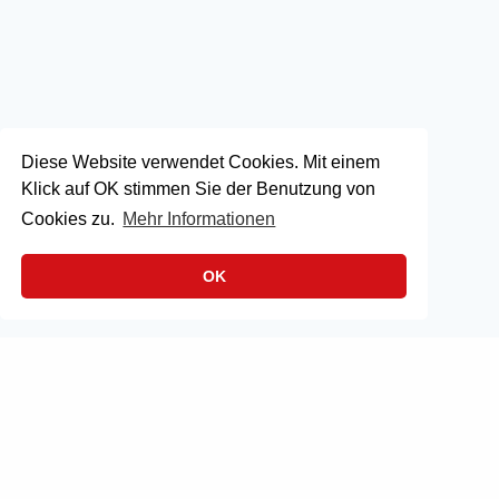
Diese Website verwendet Cookies. Mit einem
Klick auf OK stimmen Sie der Benutzung von
Cookies zu.
Mehr Informationen
OK