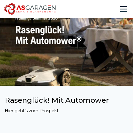
Rasenglück! Mit Automower
Hier geht’s zum Prospekt