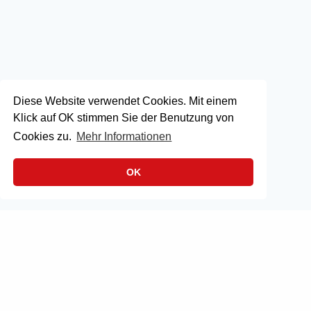
Diese Website verwendet Cookies. Mit einem
Klick auf OK stimmen Sie der Benutzung von
Cookies zu.
Mehr Informationen
OK