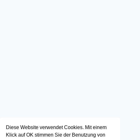
Diese Website verwendet Cookies. Mit einem
Klick auf OK stimmen Sie der Benutzung von