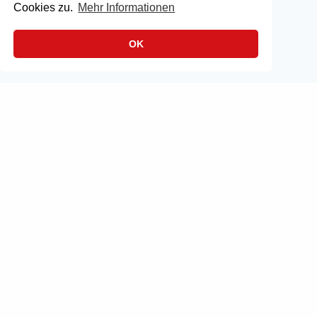
Cookies zu.
Mehr Informationen
OK
Impressum
|
Datenschutz