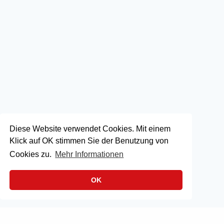
Diese Website verwendet Cookies. Mit einem
Klick auf OK stimmen Sie der Benutzung von
Cookies zu.
Mehr Informationen
OK