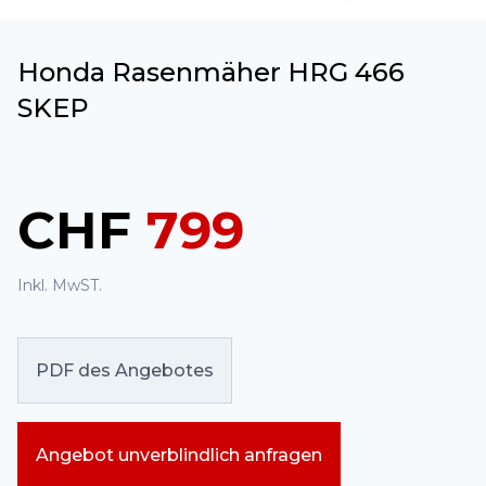
Honda Rasenmäher HRG 466
SKEP
CHF
799
Inkl. MwST.
PDF des Angebotes
Angebot unverblindlich anfragen