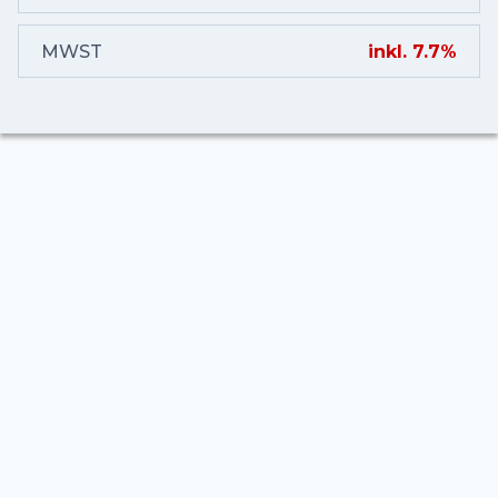
MWST
inkl. 7.7%