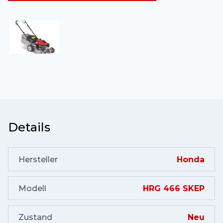
Details
Hersteller
Honda
Modell
HRG 466 SKEP
Zustand
Neu