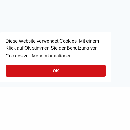
Diese Website verwendet Cookies. Mit einem
Klick auf OK stimmen Sie der Benutzung von
Cookies zu.
Mehr Informationen
OK