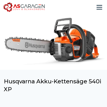
Husqvarna Akku-Kettensäge 540i
XP