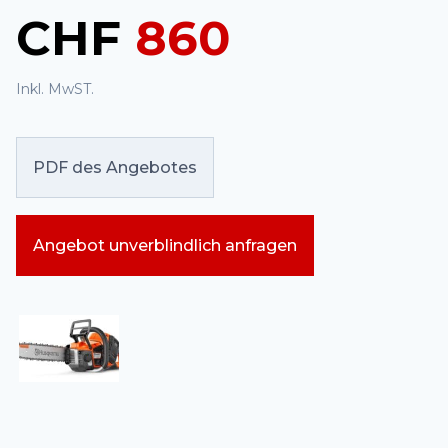
CHF
860
Inkl. MwST.
PDF des Angebotes
Angebot unverblindlich anfragen