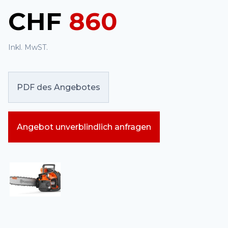
CHF
860
Inkl. MwST.
PDF des Angebotes
Angebot unverblindlich anfragen