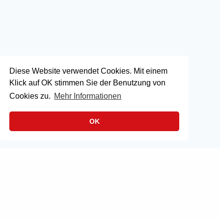
Diese Website verwendet Cookies. Mit einem
Klick auf OK stimmen Sie der Benutzung von
Cookies zu.
Mehr Informationen
OK