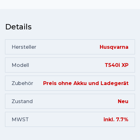
Details
Hersteller
Husqvarna
Modell
T540i XP
Zubehör
Preis ohne Akku und Ladegerät
Zustand
Neu
MWST
inkl. 7.7%