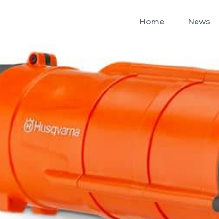
Home
News