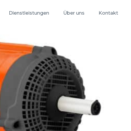
Dienstleistungen
Über uns
Kontakt