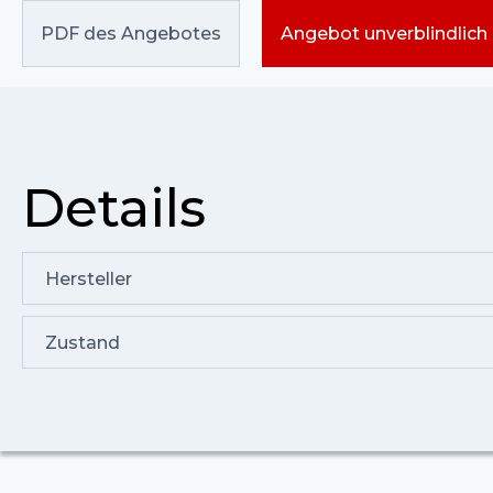
PDF des Angebotes
Angebot unverblindlich
Details
Hersteller
Zustand