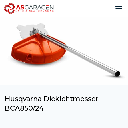
Husqvarna Dickichtmesser
BCA850/24