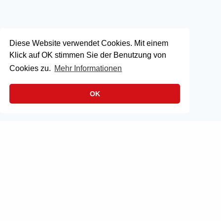
Diese Website verwendet Cookies. Mit einem
Klick auf OK stimmen Sie der Benutzung von
Cookies zu.
Mehr Informationen
OK