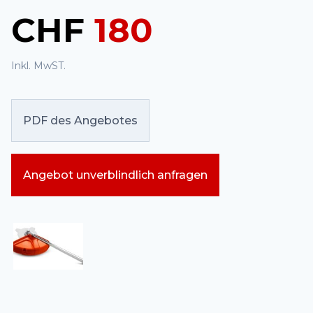
CHF
180
Inkl. MwST.
PDF des Angebotes
Angebot unverblindlich anfragen