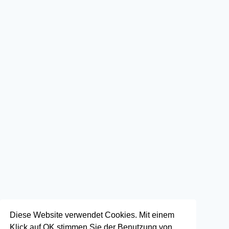
Diese Website verwendet Cookies. Mit einem
Klick auf OK stimmen Sie der Benutzung von