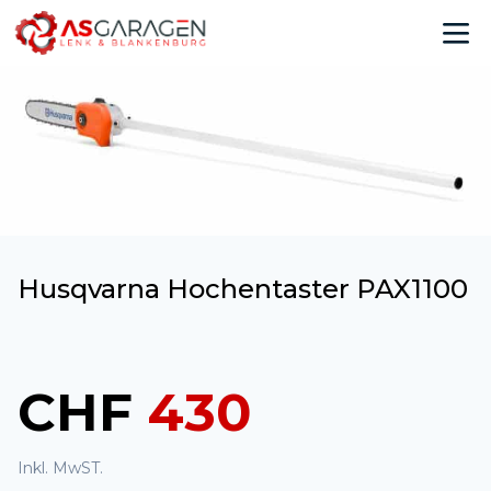
Husqvarna Hochentaster PAX1100
CHF
430
Inkl. MwST.