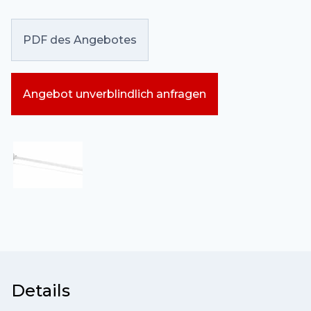
PDF des Angebotes
Angebot unverblindlich anfragen
Details