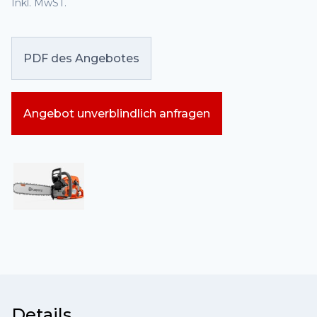
Inkl. MwST.
PDF des Angebotes
Angebot unverblindlich anfragen
Details