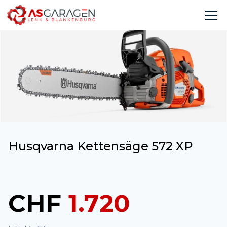
Husqvarna Kettensäge 572 XP
CHF
1.720