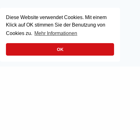
Diese Website verwendet Cookies. Mit einem
Klick auf OK stimmen Sie der Benutzung von
Cookies zu.
Mehr Informationen
OK