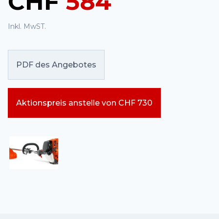
CHF
584
Inkl. MwST.
PDF des Angebotes
Aktionspreis anstelle von CHF 730