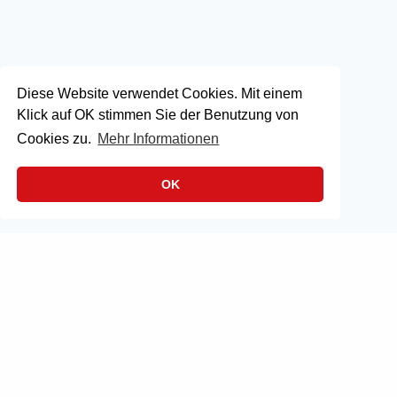
Diese Website verwendet Cookies. Mit einem
Klick auf OK stimmen Sie der Benutzung von
Cookies zu.
Mehr Informationen
OK