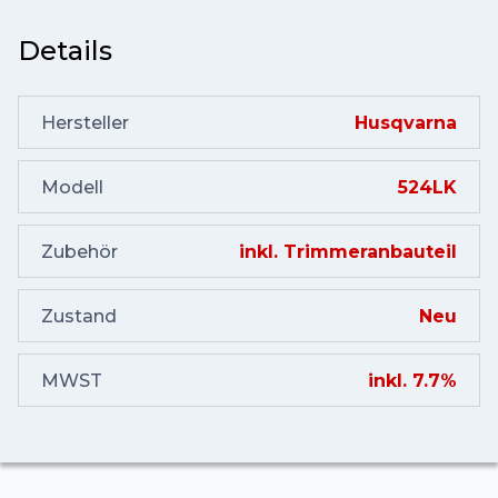
Details
Hersteller
Husqvarna
Modell
524LK
Zubehör
inkl. Trimmeranbauteil
Zustand
Neu
MWST
inkl. 7.7%