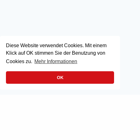
Diese Website verwendet Cookies. Mit einem
Klick auf OK stimmen Sie der Benutzung von
Cookies zu.
Mehr Informationen
OK