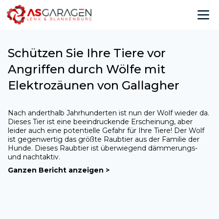
Schützen Sie Ihre Tiere vor
Angriffen durch Wölfe mit
Elektrozäunen von Gallagher
Nach anderthalb Jahrhunderten ist nun der Wolf wieder da.
Dieses Tier ist eine beeindruckende Erscheinung, aber
leider auch eine potentielle Gefahr für Ihre Tiere! Der Wolf
ist gegenwertig das größte Raubtier aus der Familie der
Hunde. Dieses Raubtier ist überwiegend dämmerungs-
und nachtaktiv.
Ganzen Bericht anzeigen >