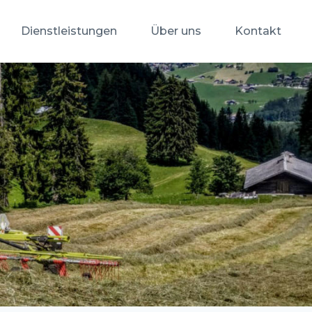
Dienstleistungen
Über uns
Kontakt