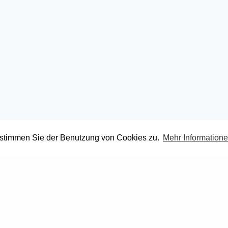
 stimmen Sie der Benutzung von Cookies zu.
Mehr Information