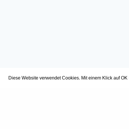
Diese Website verwendet Cookies. Mit einem Klick auf OK